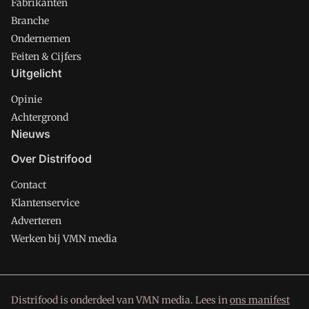
Fabrikanten
Branche
Ondernemen
Feiten & Cijfers
Uitgelicht
Opinie
Achtergrond
Nieuws
Over Distrifood
Contact
Klantenservice
Adverteren
Werken bij VMN media
Distrifood is onderdeel van VMN media. Lees in
ons manifest