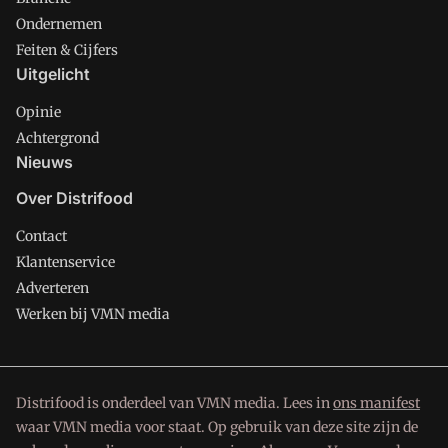
Ondernemen
Feiten & Cijfers
Uitgelicht
Opinie
Achtergrond
Nieuws
Over Distrifood
Contact
Klantenservice
Adverteren
Werken bij VMN media
Distrifood is onderdeel van VMN media. Lees in
ons manifest
waar VMN media voor staat. Op gebruik van deze site zijn de