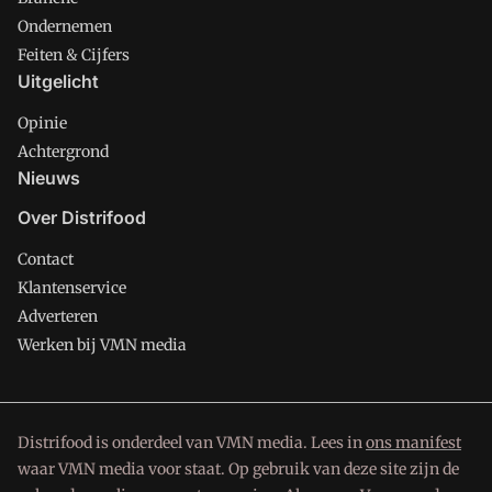
Ondernemen
Feiten & Cijfers
Uitgelicht
Opinie
Achtergrond
Nieuws
Over Distrifood
Contact
Klantenservice
Adverteren
Werken bij VMN media
Distrifood is onderdeel van VMN media. Lees in
ons manifest
waar VMN media voor staat. Op gebruik van deze site zijn de