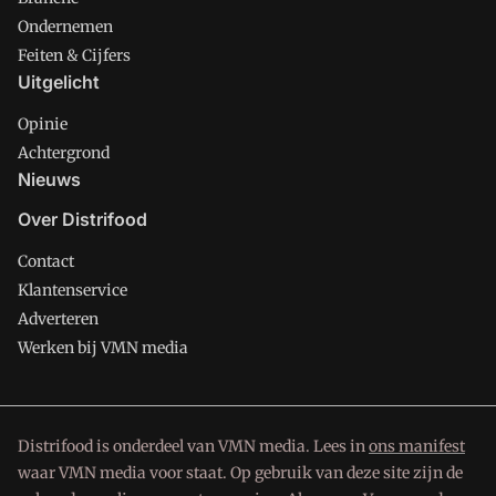
Ondernemen
Feiten & Cijfers
Uitgelicht
Opinie
Achtergrond
Nieuws
Over Distrifood
Contact
Klantenservice
Adverteren
Werken bij VMN media
Distrifood is onderdeel van VMN media. Lees in
ons manifest
waar VMN media voor staat. Op gebruik van deze site zijn de