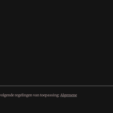
volgende regelingen van toepassing:
Algemene