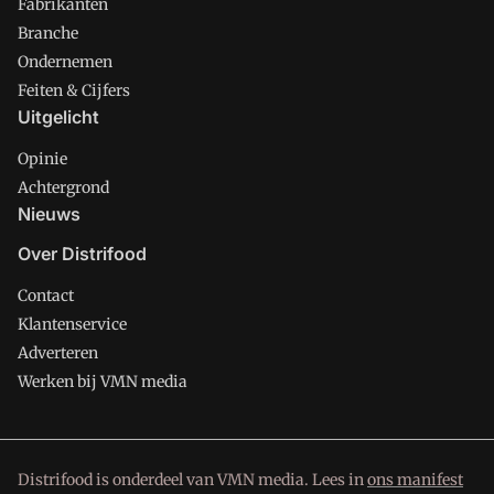
Fabrikanten
Branche
Ondernemen
Feiten & Cijfers
Uitgelicht
Opinie
Achtergrond
Nieuws
Over Distrifood
Contact
Klantenservice
Adverteren
Werken bij VMN media
Distrifood is onderdeel van VMN media. Lees in
ons manifest