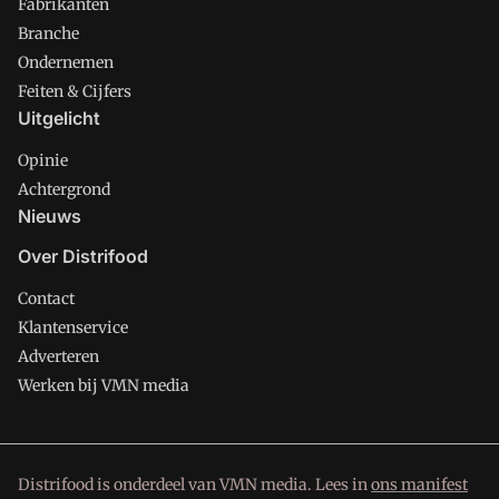
Fabrikanten
Branche
Ondernemen
Feiten & Cijfers
Uitgelicht
Opinie
Achtergrond
Nieuws
Over Distrifood
Contact
Klantenservice
Adverteren
Werken bij VMN media
Distrifood is onderdeel van VMN media. Lees in
ons manifest