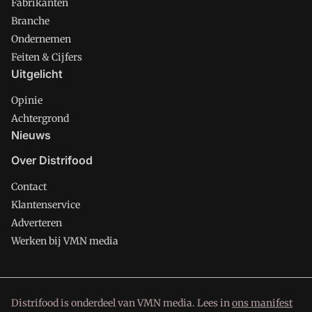
Fabrikanten
Branche
Ondernemen
Feiten & Cijfers
Uitgelicht
Opinie
Achtergrond
Nieuws
Over Distrifood
Contact
Klantenservice
Adverteren
Werken bij VMN media
Distrifood is onderdeel van VMN media. Lees in
ons manifest