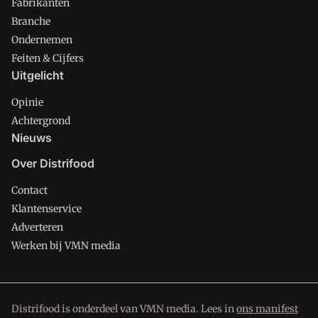
Fabrikanten
Branche
Ondernemen
Feiten & Cijfers
Uitgelicht
Opinie
Achtergrond
Nieuws
Over Distrifood
Contact
Klantenservice
Adverteren
Werken bij VMN media
Distrifood is onderdeel van VMN media. Lees in
ons manifest