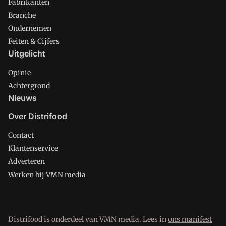
Fabrikanten
Branche
Ondernemen
Feiten & Cijfers
Uitgelicht
Opinie
Achtergrond
Nieuws
Over Distrifood
Contact
Klantenservice
Adverteren
Werken bij VMN media
Distrifood is onderdeel van VMN media. Lees in
ons manifest