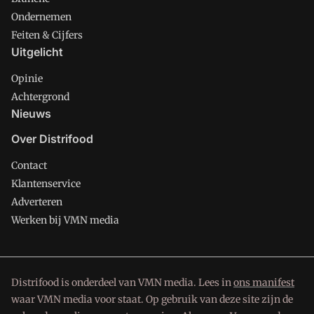
Ondernemen
Feiten & Cijfers
Uitgelicht
Opinie
Achtergrond
Nieuws
Over Distrifood
Contact
Klantenservice
Adverteren
Werken bij VMN media
Distrifood is onderdeel van VMN media. Lees in
ons manifest
waar VMN media voor staat. Op gebruik van deze site zijn de