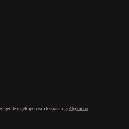
volgende regelingen van toepassing:
Algemene