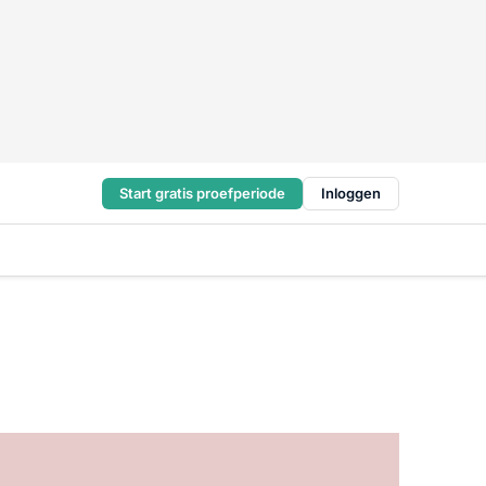
Start gratis proefperiode
Inloggen