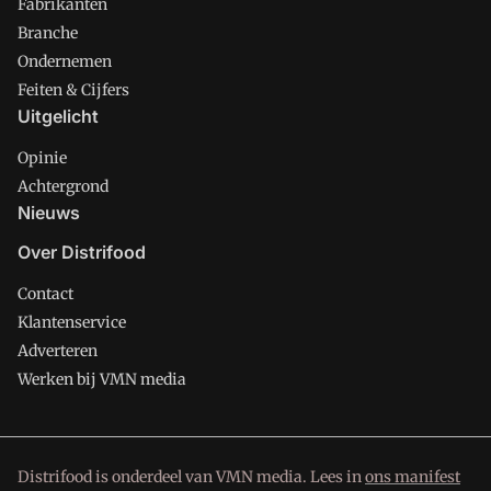
Fabrikanten
Branche
Ondernemen
Feiten & Cijfers
Uitgelicht
Opinie
Achtergrond
Nieuws
Over Distrifood
Contact
Klantenservice
Adverteren
Werken bij VMN media
Distrifood is onderdeel van VMN media. Lees in
ons manifest