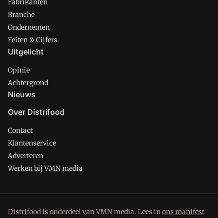
Fabrikanten
Branche
Ondernemen
Feiten & Cijfers
Uitgelicht
Opinie
Achtergrond
Nieuws
Over Distrifood
Contact
Klantenservice
Adverteren
Werken bij VMN media
Distrifood is onderdeel van VMN media. Lees in
ons manifest