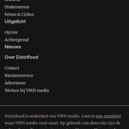
Ondernemen
Feiten & Cijfers
Uitgelicht
Opinie
Achtergrond
Nieuws
Over Distrifood
Contact
Klantenservice
Adverteren
Werken bij VMN media
Distrifood is onderdeel van VMN media. Lees in
ons manifest
waar VMN media voor staat. Op gebruik van deze site zijn de