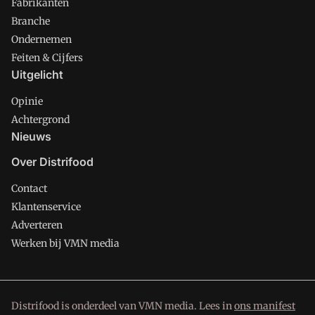
Fabrikanten
Branche
Ondernemen
Feiten & Cijfers
Uitgelicht
Opinie
Achtergrond
Nieuws
Over Distrifood
Contact
Klantenservice
Adverteren
Werken bij VMN media
Distrifood is onderdeel van VMN media. Lees in
ons manifest