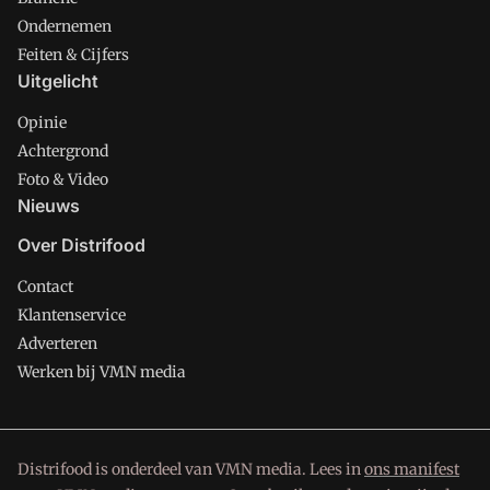
Ondernemen
Feiten & Cijfers
Uitgelicht
Opinie
Achtergrond
Foto & Video
Nieuws
Over Distrifood
Contact
Klantenservice
Adverteren
Werken bij VMN media
Distrifood is onderdeel van VMN media. Lees in
ons manifest