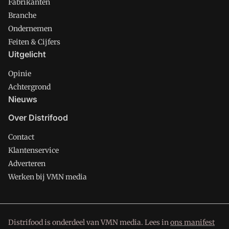
Fabrikanten
Branche
Ondernemen
Feiten & Cijfers
Uitgelicht
Opinie
Achtergrond
Nieuws
Over Distrifood
Contact
Klantenservice
Adverteren
Werken bij VMN media
Distrifood is onderdeel van VMN media. Lees in
ons manifest