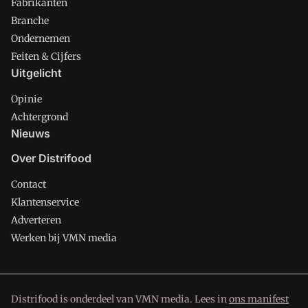
Fabrikanten
Branche
Ondernemen
Feiten & Cijfers
Uitgelicht
Opinie
Achtergrond
Nieuws
Over Distrifood
Contact
Klantenservice
Adverteren
Werken bij VMN media
Distrifood is onderdeel van VMN media. Lees in
ons manifest