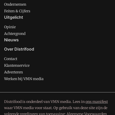
Ondernemen
Feiten & Cijfers
Uitgelicht
Opinie
Achtergrond
Nieuws
Over Distrifood
Contact
Klantenservice
Adverteren
Werken bij VMN media
Distrifood is onderdeel van VMN media. Lees in
ons manifest
waar VMN media voor staat. Op gebruik van deze site zijn de
volgende regelingen van toepassing:
Algemene Voorwaarden