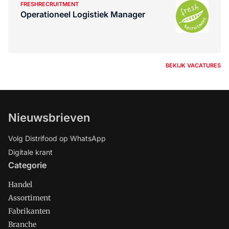
FRESHRECRUITMENT
Operationeel Logistiek Manager
BEKIJK VACATURES
Nieuwsbrieven
Volg Distrifood op WhatsApp
Digitale krant
Categorie
Handel
Assortiment
Fabrikanten
Branche