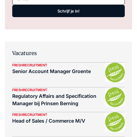
Schrijf je in!
Vacatures
FRESHRECRUITMENT
Senior Account Manager Groente
FRESHRECRUITMENT
Regulatory Affairs and Specification
Manager bij Prinsen Berning
FRESHRECRUITMENT
Head of Sales / Commerce M/V