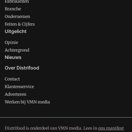
Fabrikanten
Branche
Ondernemen
Feiten & Cijfers
Uitgelicht
Opinie
Achtergrond
Nieuws
Over Distrifood
Contact
Klantenservice
Adverteren
Werken bij VMN media
Distrifood is onderdeel van VMN media. Lees in
ons manifest